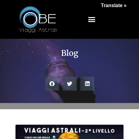
Translate »
Blog