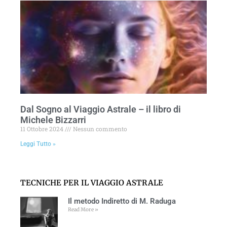
Dal Sogno al Viaggio Astrale – il libro di
Michele Bizzarri
11 Ottobre 2024
Nessun commento
Leggi Tutto »
TECNICHE PER IL VIAGGIO ASTRALE
Il metodo Indiretto di M. Raduga
Read More »