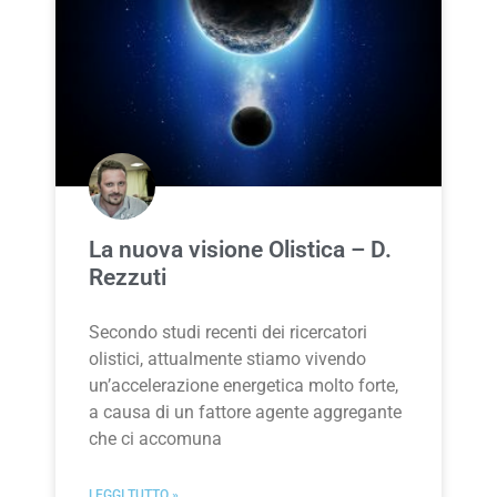
La nuova visione Olistica – D.
Rezzuti
Secondo studi recenti dei ricercatori
olistici, attualmente stiamo vivendo
un’accelerazione energetica molto forte,
a causa di un fattore agente aggregante
che ci accomuna
LEGGI TUTTO »