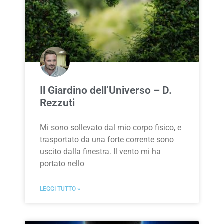
Il Giardino dell’Universo – D.
Rezzuti
Mi sono sollevato dal mio corpo fisico, e
trasportato da una forte corrente sono
uscito dalla finestra. Il vento mi ha
portato nello
LEGGI TUTTO »