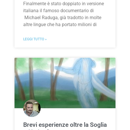
Finalmente è stato doppiato in versione
italiana il famoso documentario di
Michael Raduga, già tradotto in molte
altre lingue che ha portato milioni di
LEGGI TUTTO »
Brevi esperienze oltre la Soglia