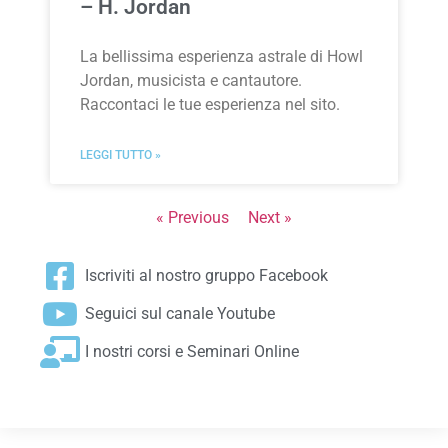
– H. Jordan
La bellissima esperienza astrale di Howl
Jordan, musicista e cantautore.
Raccontaci le tue esperienza nel sito.
LEGGI TUTTO »
« Previous
Next »
Iscriviti al nostro gruppo Facebook
Seguici sul canale Youtube
I nostri corsi e Seminari Online