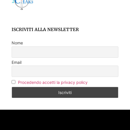
ISCRIVITI ALLA NEWSLETTER
Nome
Email
Procedendo accetti la privacy policy
SEGUICI SU FACEBOOK