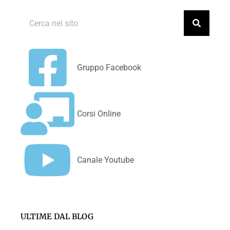
Gruppo Facebook
Corsi Online
Canale Youtube
ULTIME DAL BLOG