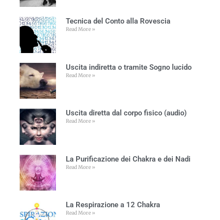
Tecnica del Conto alla Rovescia
Read More »
Uscita indiretta o tramite Sogno lucido
Read More »
Uscita diretta dal corpo fisico (audio)
Read More »
La Purificazione dei Chakra e dei Nadi
Read More »
La Respirazione a 12 Chakra
Read More »