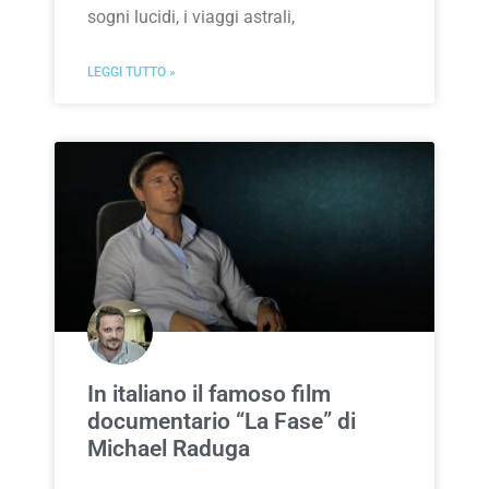
sogni lucidi, i viaggi astrali,
LEGGI TUTTO »
In italiano il famoso film
documentario “La Fase” di
Michael Raduga