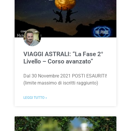
VIAGGI ASTRALI: “La Fase 2°
Livello – Corso avanzato”
Dal 30 Novembre 2021 POSTI ESAURITI!
(limite massimo di iscritti raggiunto)
LEGGI TUTTO »