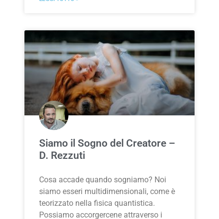
Siamo il Sogno del Creatore –
D. Rezzuti
Cosa accade quando sogniamo? Noi
siamo esseri multidimensionali, come è
teorizzato nella fisica quantistica.
Possiamo accorgercene attraverso i