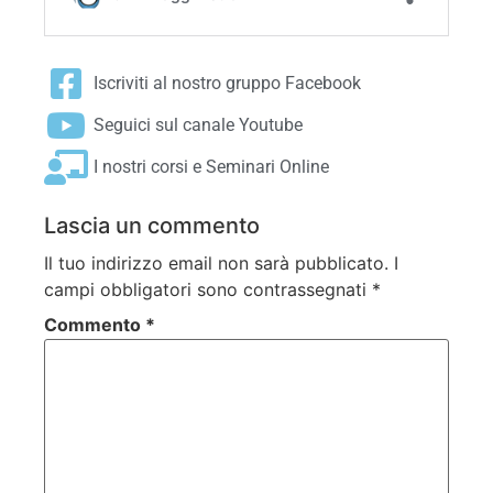
Iscriviti al nostro gruppo Facebook
Seguici sul canale Youtube
I nostri corsi e Seminari Online
Lascia un commento
Il tuo indirizzo email non sarà pubblicato.
I
campi obbligatori sono contrassegnati
*
Commento
*