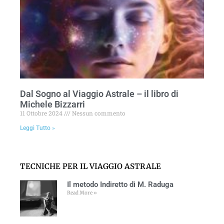
Dal Sogno al Viaggio Astrale – il libro di
Michele Bizzarri
11 Ottobre 2024
Nessun commento
Leggi Tutto »
TECNICHE PER IL VIAGGIO ASTRALE
Il metodo Indiretto di M. Raduga
Read More »