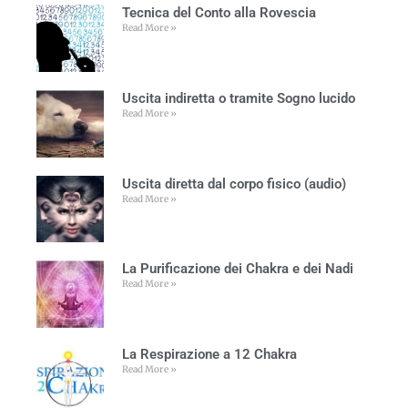
Tecnica del Conto alla Rovescia
Read More »
Uscita indiretta o tramite Sogno lucido
Read More »
Uscita diretta dal corpo fisico (audio)
Read More »
La Purificazione dei Chakra e dei Nadi
Read More »
La Respirazione a 12 Chakra
Read More »