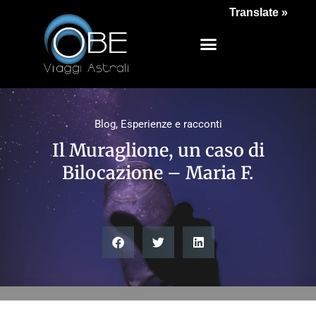
Translate »
Blog
,
Esperienze e racconti
Il Muraglione, un caso di
Bilocazione – Maria F.