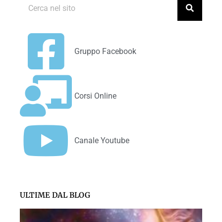
Gruppo Facebook
Corsi Online
Canale Youtube
ULTIME DAL BLOG