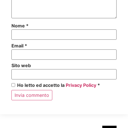
Nome
*
Email
*
Sito web
Ho letto ed accetto la
Privacy Policy
*