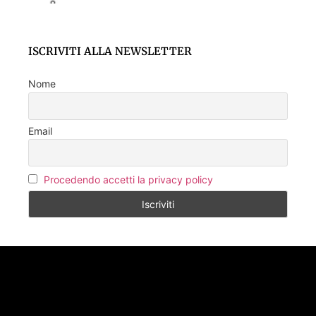
ISCRIVITI ALLA NEWSLETTER
Nome
Email
Procedendo accetti la privacy policy
SEGUICI SU FACEBOOK