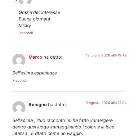
Grazie dell’interesse
Buona giornata
Micky
Rispondi
12 Luglio 2020 alle 19:49
Marco
ha detto:
Bellissima esperienza
Rispondi
3 Agosto 2020 alle 21:04
Benigno
ha detto:
Bellissima , iltuo rzcconto mi ha fatto immergere
dentro quel luogo immagginando i colori e la luce
intensa . È dtato come un viaggio.