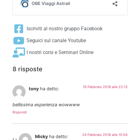
Iscriviti al nostro gruppo Facebook
Seguici sul canale Youtube
I nostri corsi e Seminari Online
8 risposte
19 Febbraio 2018 alle 22:13
tony
ha detto:
bellissima esperienza wowwww
Rispondi
24 Febbraio 2018 alle 15:04
Micky
ha detto: