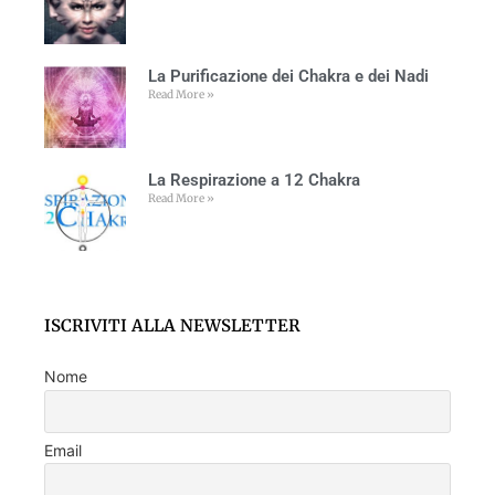
La Purificazione dei Chakra e dei Nadi
Read More »
La Respirazione a 12 Chakra
Read More »
ISCRIVITI ALLA NEWSLETTER
Nome
Email