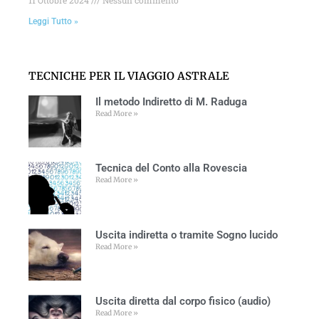
Leggi Tutto »
TECNICHE PER IL VIAGGIO ASTRALE
Il metodo Indiretto di M. Raduga
Read More »
Tecnica del Conto alla Rovescia
Read More »
Uscita indiretta o tramite Sogno lucido
Read More »
Uscita diretta dal corpo fisico (audio)
Read More »