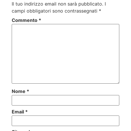
Il tuo indirizzo email non sarà pubblicato.
I
campi obbligatori sono contrassegnati
*
Commento
*
Nome
*
Email
*