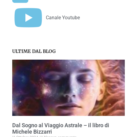
Canale Youtube
ULTIME DAL BLOG
Dal Sogno al Viaggio Astrale – il libro di
Michele Bizzarri
11 Ottobre 2024
Nessun commento