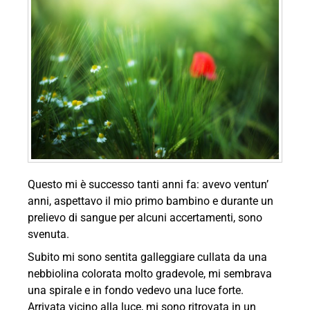
Questo mi è successo tanti anni fa: avevo ventun’
anni, aspettavo il mio primo bambino e durante un
prelievo di sangue per alcuni accertamenti, sono
svenuta.
Subito mi sono sentita galleggiare cullata da una
nebbiolina colorata molto gradevole, mi sembrava
una spirale e in fondo vedevo una luce forte.
Arrivata vicino alla luce, mi sono ritrovata in un