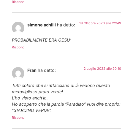
Rispondi
18 Ottobre 2020 alle 22:49
simone achilli
ha detto:
PROBABILMENTE ERA GESU’
Rispondi
2 Luglio 2022 alle 20:10
Fran
ha detto:
Tutti coloro che si affacciano di là vedono questo
meraviglioso prato verde!
L’ho visto anch’io.
Ho scoperto che la parola “Paradiso” vuol dire proprio:
“GIARDINO VERDE”.
Rispondi