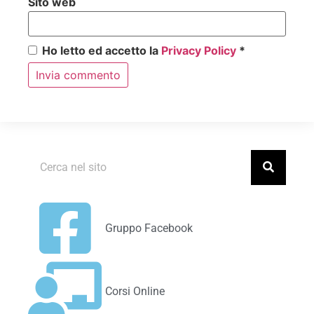
Sito web
Ho letto ed accetto la
Privacy Policy
*
Gruppo Facebook
Corsi Online