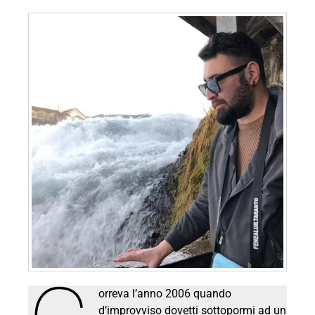
orreva l’anno 2006 quando
d’improvviso dovetti sottopormi ad un