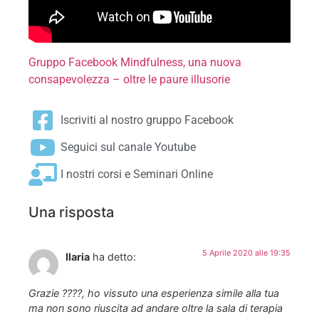
Gruppo Facebook Mindfulness, una nuova
consapevolezza – oltre le paure illusorie
Iscriviti al nostro gruppo Facebook
Seguici sul canale Youtube
I nostri corsi e Seminari Online
Una risposta
5 Aprile 2020 alle 19:35
Ilaria
ha detto:
Grazie ????, ho vissuto una esperienza simile alla tua
ma non sono riuscita ad andare oltre la sala di terapia