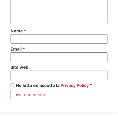
Nome
*
Email
*
Sito web
Ho letto ed accetto la
Privacy Policy
*