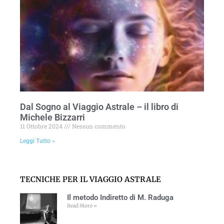
Dal Sogno al Viaggio Astrale – il libro di
Michele Bizzarri
11 Ottobre 2024
Nessun commento
Leggi Tutto »
TECNICHE PER IL VIAGGIO ASTRALE
Il metodo Indiretto di M. Raduga
Read More »