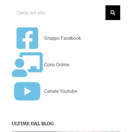
Gruppo Facebook
Corsi Online
Canale Youtube
ULTIME DAL BLOG