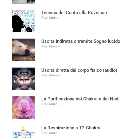
Tecnica del Conto alla Rovescia
Read More »
Uscita indiretta o tramite Sogno lucido
Read More »
Uscita diretta dal corpo fisico (audio)
Read More »
La Purificazione dei Chakra e dei Nadi
Read More »
La Respirazione a 12 Chakra
Read More »