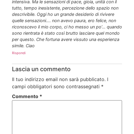
intensiva. Ma le sensazioni di pace, gioia, unità con il
tutto, tempo inesistente, percezione dello spazio non
descrivibile. Oggi ho un grande desiderio di rivivere
quelle sensazioni…. non avevo paura, ero felice, non
riconoscevo il mio corpo, ci ho messo un po’… quando
sono rientrata è stato così brutto lasciare quel mondo
per questo. Che fortuna avere vissuto una esperienza
simile. Ciao
Rispondi
Lascia un commento
Il tuo indirizzo email non sarà pubblicato.
I
campi obbligatori sono contrassegnati
*
Commento
*