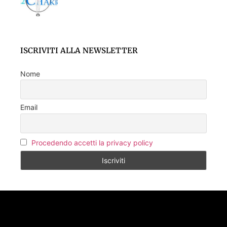
ISCRIVITI ALLA NEWSLETTER
Nome
Email
Procedendo accetti la privacy policy
SEGUICI SU FACEBOOK