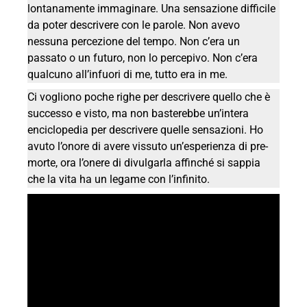
lontanamente immaginare. Una sensazione difficile
da poter descrivere con le parole. Non avevo
nessuna percezione del tempo. Non c’era un
passato o un futuro, non lo percepivo. Non c’era
qualcuno all’infuori di me, tutto era in me.
Ci vogliono poche righe per descrivere quello che è
successo e visto, ma non basterebbe un’intera
enciclopedia per descrivere quelle sensazioni. Ho
avuto l’onore di avere vissuto un’esperienza di pre-
morte, ora l’onere di divulgarla affinché si sappia
che la vita ha un legame con l’infinito.