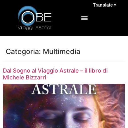
Translate »
Categoria:
Multimedia
Dal Sogno al Viaggio Astrale – il libro di
Michele Bizzarri