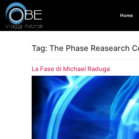
Home
Tag:
The Phase Reasearch C
La Fase di Michael Raduga