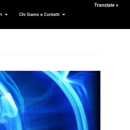
Translate »
i
Chi Siamo e Contatti