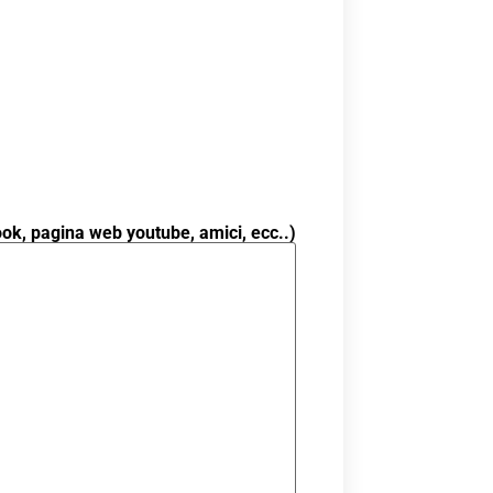
ok, pagina web youtube, amici, ecc..)