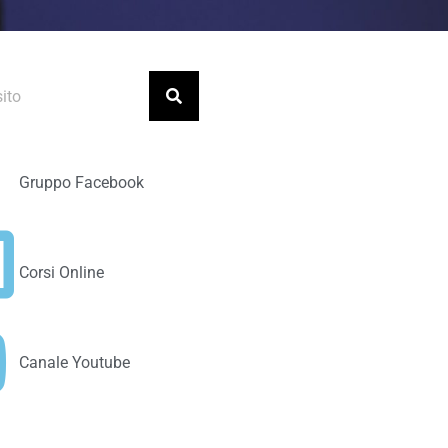
Gruppo Facebook
Corsi Online
Canale Youtube