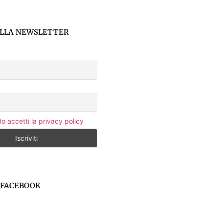
 ALLA NEWSLETTER
 accetti la privacy policy
U FACEBOOK