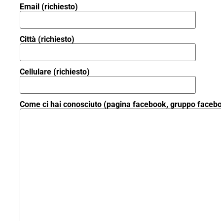
Email (richiesto)
Città (richiesto)
Cellulare (richiesto)
Come ci hai conosciuto (pagina facebook, gruppo facebo