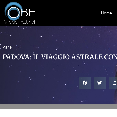
Home
Varie
PADOVA: IL VIAGGIO ASTRALE CO