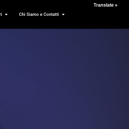
Translate »
i
Chi Siamo e Contatti