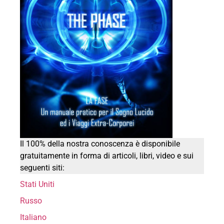
Il 100% della nostra conoscenza è disponibile
gratuitamente in forma di articoli, libri, video e sui
seguenti siti:
Stati Uniti
Russo
Italiano