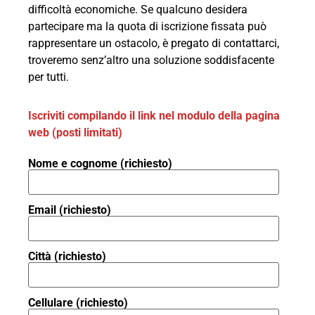
difficoltà economiche. Se qualcuno desidera
partecipare ma la quota di iscrizione fissata può
rappresentare un ostacolo, è pregato di contattarci,
troveremo senz’altro una soluzione soddisfacente
per tutti.
Iscriviti compilando il link nel modulo della pagina
web
(posti limitati)
Nome e cognome (richiesto)
Email (richiesto)
Città (richiesto)
Cellulare (richiesto)