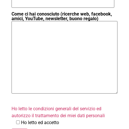
Come ci hai conosciuto (ricerche web, facebook,
amici, YouTube, newsletter, buono regalo)
Ho letto le condizioni generali del servizio ed
autorizzo il trattamento dei miei dati personali
Ho letto ed accetto