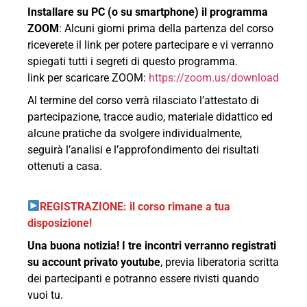
Installare su PC (o su smartphone) il programma
ZOOM
: Alcuni giorni prima della partenza del corso
riceverete il link per potere partecipare e vi verranno
spiegati tutti i segreti di questo programma.
link per scaricare ZOOM:
https://zoom.us/download
Al termine del corso verrà rilasciato l’attestato di
partecipazione, tracce audio, materiale didattico ed
alcune pratiche da svolgere individualmente,
seguirà l’analisi e l’approfondimento dei risultati
ottenuti a casa.
REGISTRAZIONE: il corso rimane a tua
disposizione!
Una buona notizia! I tre incontri verranno registrati
su account privato youtube
, previa liberatoria scritta
dei partecipanti e potranno essere rivisti quando
vuoi tu.