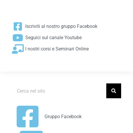
Iscriviti al nostro gruppo Facebook
Seguici sul canale Youtube
I nostri corsi e Seminari Online
Gruppo Facebook