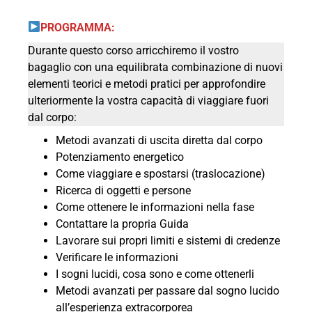
PROGRAMMA:
Durante questo corso arricchiremo il vostro
bagaglio con una equilibrata combinazione di nuovi
elementi teorici e metodi pratici per approfondire
ulteriormente la vostra capacità di viaggiare fuori
dal corpo:
Metodi avanzati di uscita diretta dal corpo
Potenziamento energetico
Come viaggiare e spostarsi (traslocazione)
Ricerca di oggetti e persone
Come ottenere le informazioni nella fase
Contattare la propria Guida
Lavorare sui propri limiti e sistemi di credenze
Verificare le informazioni
I sogni lucidi, cosa sono e come ottenerli
Metodi avanzati per passare dal sogno lucido
all’esperienza extracorporea