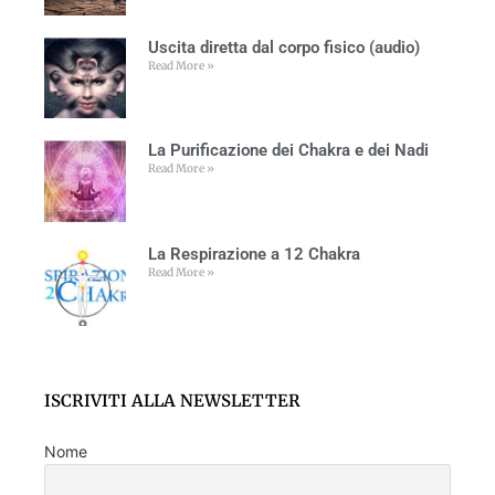
Uscita diretta dal corpo fisico (audio)
Read More »
La Purificazione dei Chakra e dei Nadi
Read More »
La Respirazione a 12 Chakra
Read More »
ISCRIVITI ALLA NEWSLETTER
Nome