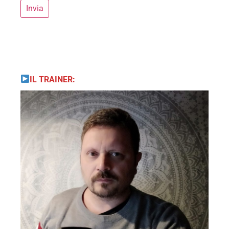
IL TRAINER: