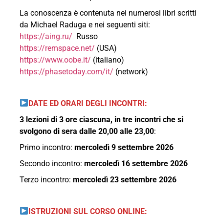
La conoscenza è contenuta nei numerosi libri scritti
da Michael Raduga e nei seguenti siti:
https://aing.ru/
Russo
https://remspace.net/
(USA)
https://www.oobe.it/
(italiano)
https://phasetoday.com/it/
(network)
DATE ED ORARI DEGLI INCONTRI:
3 lezioni di 3 ore ciascuna,​ in tre incontri che si
svolgono di sera dalle 20,00 alle 23,00
:
Primo incontro:
mercoledì 9 settembre 2026
Secondo incontro:
mercoledì 16 settembre 2026
Terzo incontro:
mercoledì 23 settembre 2026
ISTRUZIONI SUL CORSO ONLINE: