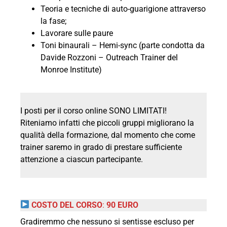
Teoria e tecniche di auto-guarigione attraverso
la fase;
Lavorare sulle paure
Toni binaurali – Hemi-sync (parte condotta da
Davide Rozzoni – Outreach Trainer del
Monroe Institute)
I posti per il corso online SONO LIMITATI!
Riteniamo infatti che piccoli gruppi migliorano la
qualità della formazione, dal momento che come
trainer saremo in grado di prestare sufficiente
attenzione a ciascun partecipante.
COSTO DEL CORSO
:
90 EURO
Gradiremmo che nessuno si sentisse escluso per