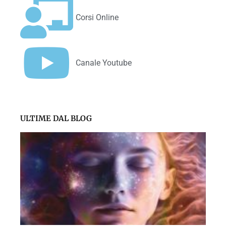
Corsi Online
Canale Youtube
ULTIME DAL BLOG