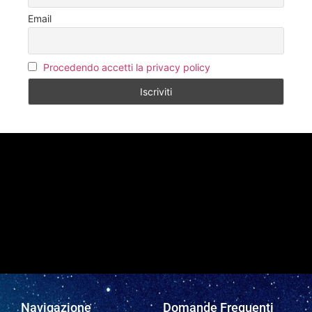
Email
Procedendo accetti la privacy policy
SEGUICI SU FACEBOOK
Navigazione
Domande Frequenti