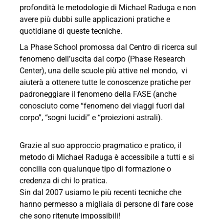
profondità le metodologie di Michael Raduga e non
avere più dubbi sulle applicazioni pratiche e
quotidiane di queste tecniche.
La Phase School promossa dal Centro di ricerca sul
fenomeno dell’uscita dal corpo (Phase Research
Center), una delle scuole più attive nel mondo, vi
aiuterà a ottenere tutte le conoscenze pratiche per
padroneggiare il fenomeno della FASE (anche
conosciuto come “fenomeno dei viaggi fuori dal
corpo”, “sogni lucidi” e “proiezioni astrali).
Grazie al suo approccio pragmatico e pratico, il
metodo di Michael Raduga è accessibile a tutti e si
concilia con qualunque tipo di formazione o
credenza di chi lo pratica.
Sin dal 2007 usiamo le più recenti tecniche che
hanno permesso a migliaia di persone di fare cose
che sono ritenute impossibili!