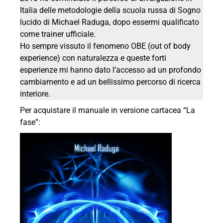
Italia delle metodologie della scuola russa di Sogno
lucido di Michael Raduga, dopo essermi qualificato
come trainer ufficiale.
Ho sempre vissuto il fenomeno OBE (out of body
experience) con naturalezza e queste forti
esperienze mi hanno dato l’accesso ad un profondo
cambiamento e ad un bellissimo percorso di ricerca
interiore.
Per acquistare il manuale in versione cartacea “La
fase”: