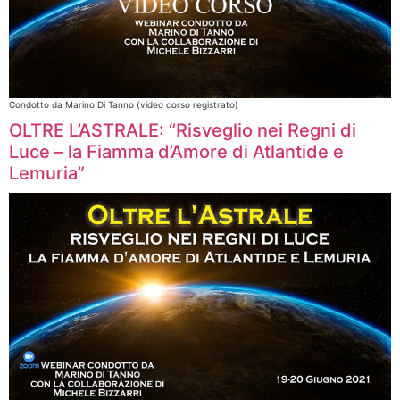
Condotto da Marino Di Tanno (video corso registrato)
OLTRE L’ASTRALE: “Risveglio nei Regni di
Luce – la Fiamma d’Amore di Atlantide e
Lemuria”