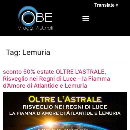
Translate »
Tag:
Lemuria
sconto 50% estate OLTRE L’ASTRALE,
Risveglio nei Regni di Luce – la Fiamma
d’Amore di Atlantide e Lemuria