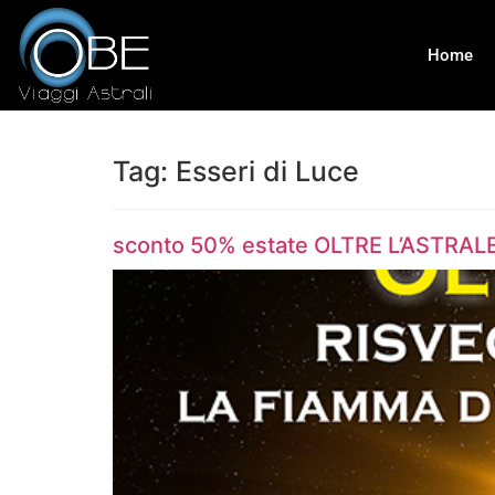
Home
Tag:
Esseri di Luce
sconto 50% estate OLTRE L’ASTRALE, 