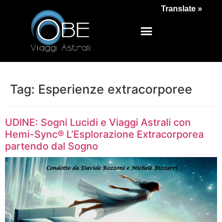
Translate »
Tag:
Esperienze extracorporee
UDINE: Sogni Lucidi e Viaggi Astrali con
Hemi-Sync® L’Esplorazione Extracorporea
partendo dal Sogno