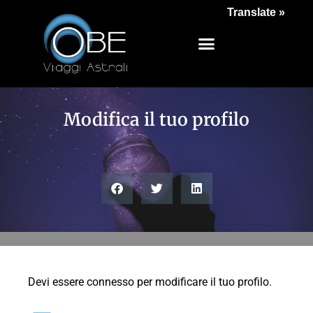
Translate »
Modifica il tuo profilo
Devi essere connesso per modificare il tuo profilo.