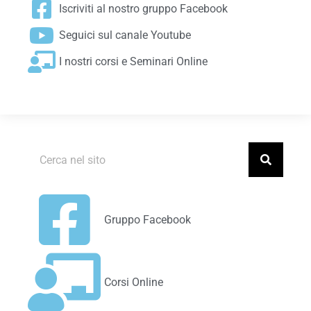
Iscriviti al nostro gruppo Facebook
Seguici sul canale Youtube
I nostri corsi e Seminari Online
Gruppo Facebook
Corsi Online