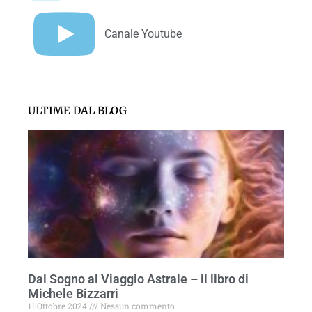
Canale Youtube
ULTIME DAL BLOG
Dal Sogno al Viaggio Astrale – il libro di
Michele Bizzarri
11 Ottobre 2024
Nessun commento