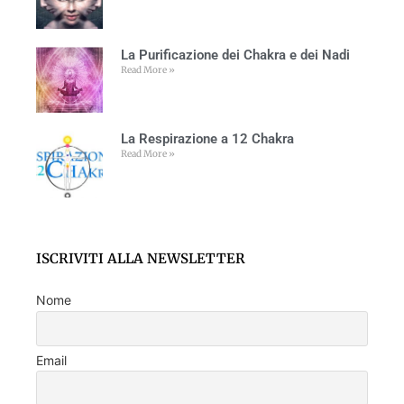
La Purificazione dei Chakra e dei Nadi
Read More »
La Respirazione a 12 Chakra
Read More »
ISCRIVITI ALLA NEWSLETTER
Nome
Email