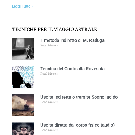
Leggi Tutto »
TECNICHE PER IL VIAGGIO ASTRALE
Il metodo Indiretto di M. Raduga
Read More »
Tecnica del Conto alla Rovescia
Read More »
Uscita indiretta o tramite Sogno lucido
Read More »
Uscita diretta dal corpo fisico (audio)
Read More »