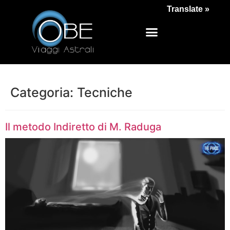
Translate »
Categoria:
Tecniche
Il metodo Indiretto di M. Raduga