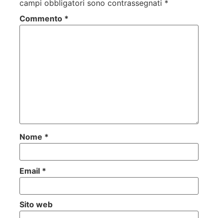
campi obbligatori sono contrassegnati
*
Commento
*
Nome
*
Email
*
Sito web