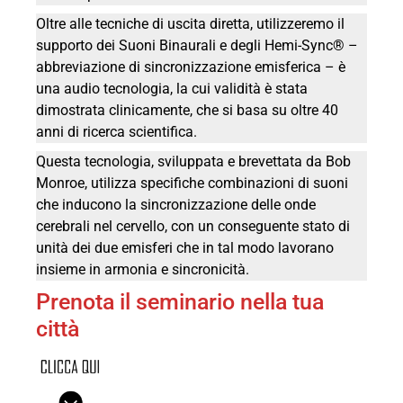
Oltre alle tecniche di uscita diretta, utilizzeremo il
supporto dei Suoni Binaurali e degli Hemi-Sync® –
abbreviazione di sincronizzazione emisferica – è
una audio tecnologia, la cui validità è stata
dimostrata clinicamente, che si basa su oltre 40
anni di ricerca scientifica.
Questa tecnologia, sviluppata e brevettata da Bob
Monroe, utilizza specifiche combinazioni di suoni
che inducono la sincronizzazione delle onde
cerebrali nel cervello, con un conseguente stato di
unità dei due emisferi che in tal modo lavorano
insieme in armonia e sincronicità.
Prenota il seminario nella tua
città