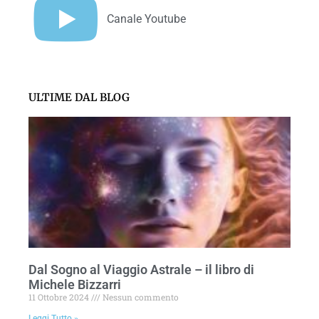
Canale Youtube
ULTIME DAL BLOG
Dal Sogno al Viaggio Astrale – il libro di
Michele Bizzarri
11 Ottobre 2024
Nessun commento
Leggi Tutto »