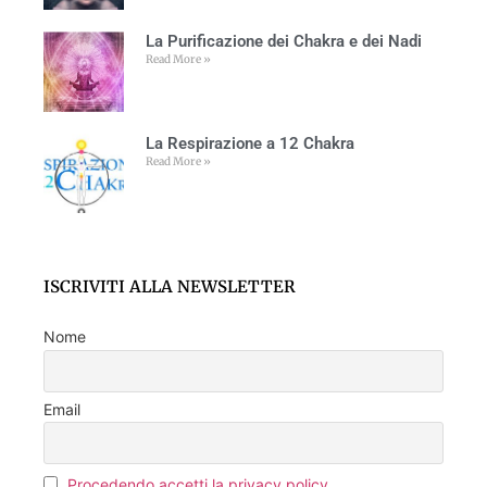
La Purificazione dei Chakra e dei Nadi
Read More »
La Respirazione a 12 Chakra
Read More »
ISCRIVITI ALLA NEWSLETTER
Nome
Email
Procedendo accetti la privacy policy