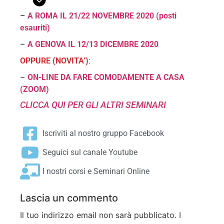
–
A ROMA IL 21/22 NOVEMBRE 2020 (posti
esauriti)
–
A GENOVA IL 12/13 DICEMBRE 2020
OPPURE (NOVITA’)
:
–
ON-LINE DA FARE COMODAMENTE A CASA
(ZOOM)
CLICCA QUI PER GLI ALTRI SEMINARI
Iscriviti al nostro gruppo Facebook
Seguici sul canale Youtube
I nostri corsi e Seminari Online
Lascia un commento
Il tuo indirizzo email non sarà pubblicato.
I