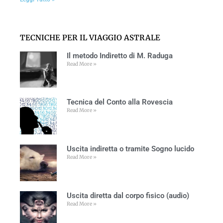
TECNICHE PER IL VIAGGIO ASTRALE
Il metodo Indiretto di M. Raduga
Read More »
Tecnica del Conto alla Rovescia
Read More »
Uscita indiretta o tramite Sogno lucido
Read More »
Uscita diretta dal corpo fisico (audio)
Read More »