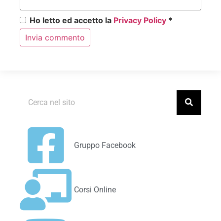
Ho letto ed accetto la
Privacy Policy
*
Gruppo Facebook
Corsi Online