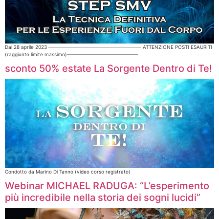
Dal 28 aprile 2023 ——————————————————— ATTENZIONE POSTI ESAURITI
(raggiunto limite massimo)——————————————–
sconto 50% estate La Sorgente Dentro di Te!
Condotto da Marino Di Tanno (video corso registrato)
Webinar MICHAEL RADUGA: “L’esperimento
più incredibile nella storia dei sogni lucidi”