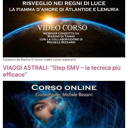
Condotto da Marino Di Tanno (video corso registrato)
VIAGGI ASTRALI: “Step SMV – la tecnica più
efficace”