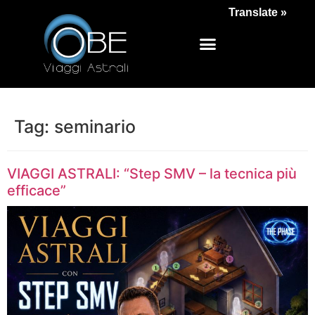
Translate »
Tag:
seminario
VIAGGI ASTRALI: “Step SMV – la tecnica più
efficace”