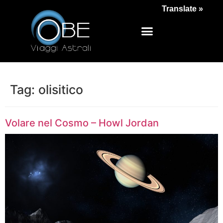
Translate »
Tag:
olisitico
Volare nel Cosmo – Howl Jordan