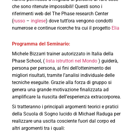
che sono ritenute impossibili! Questi sono i
riferimenti web del The Phase research Center
(
russo
–
inglese
) dove tutt’ora vengono condotti
numerose e continue ricerche tra cui il progetto
Elia
Programma del Seminario:
Michele Bizzarri trainer autorizzato in Italia della
Phase School, (
lista istruttori nel Mondo
) guiderà,
persona per persona, ai fini dell’ottenimento dei
migliori risultati, tramite l’analisi individuale delle
tecniche eseguite. Grazie alla forza di gruppo si
genera una grande motivazione finalizzata ad
amplificare la riuscita dell’esperienza extracorporea.
Si tratteranno i principali argomenti teorici e pratici
della Scuola di Sogno lucido di Michael Raduga per
realizzare una uscita cosciente fuori dal corpo ed
altri argomenti tra i quali: