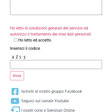
Ho letto le condizioni generali del servizio ed
autorizzo il trattamento dei miei dati personali
Ho letto ed accetto
Inserisci il codice
Iscriviti al nostro gruppo Facebook
Seguici sul canale Youtube
I nostri corsi e Seminari Online