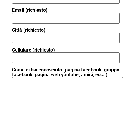
Email (richiesto)
Città (richiesto)
Cellulare (richiesto)
Come ci hai conosciuto (pagina facebook, gruppo
facebook, pagina web youtube, amici, ecc..)