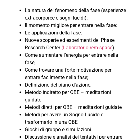
La natura del fenomeno della fase (esperienze
extracorporee e sogni lucidi);
Il momento migliore per entrare nella fase;
Le applicazioni della fase;
Nuove scoperte ed esperimenti del Phase
Research Center
(Laboratorio rem-space
)
Come aumentare l’energia per entrare nella
fase;
Come trovare una forte motivazione per
entrare facilmente nella fase;
Definizione del piano d’azione;
Metodo indiretto per OBE – meditazioni
guidate
Metodi diretti per OBE – meditazioni guidate
Metodi per avere un Sogno Lucido e
trasformarlo in una OBE
Giochi di gruppo e simulazioni
Discussione e analisi dei tentativi per entrare