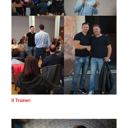
Il Trainer: