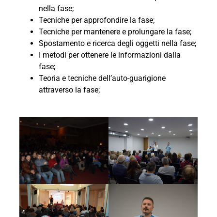
nella fase;
Tecniche per approfondire la fase;
Tecniche per mantenere e prolungare la fase;
Spostamento e ricerca degli oggetti nella fase;
I metodi per ottenere le informazioni dalla
fase;
Teoria e tecniche dell’auto-guarigione
attraverso la fase;