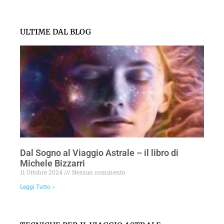
ULTIME DAL BLOG
Dal Sogno al Viaggio Astrale – il libro di
Michele Bizzarri
11 Ottobre 2024
Nessun commento
Leggi Tutto »