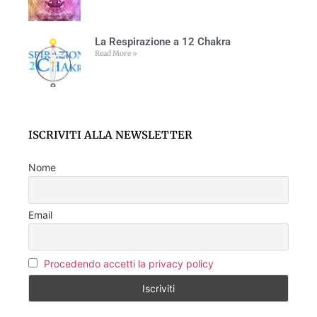
La Respirazione a 12 Chakra
Read More »
ISCRIVITI ALLA NEWSLETTER
Nome
Email
Procedendo accetti la privacy policy