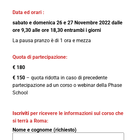
Data ed orari :
sabato e domenica 26 e 27 Novembre 2022 dalle
ore 9,30 alle ore 18,30 entrambi i giorni
La pausa pranzo è di 1 ora e mezza
Quota di partecipazione:
€ 180
€ 150
– quota ridotta in caso di precedente
partecipazione ad un corso o webinar della Phase
School
Iscriviti
per ricevere le informazioni sul corso che
si terrà a Roma:
Nome e cognome (richiesto)