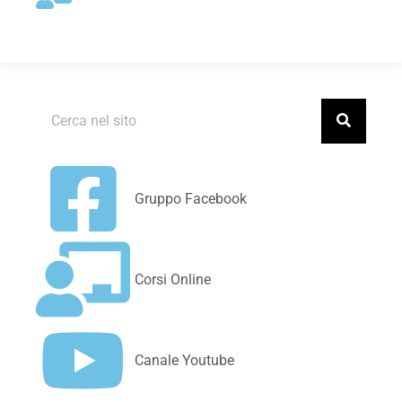
Gruppo Facebook
Corsi Online
Canale Youtube