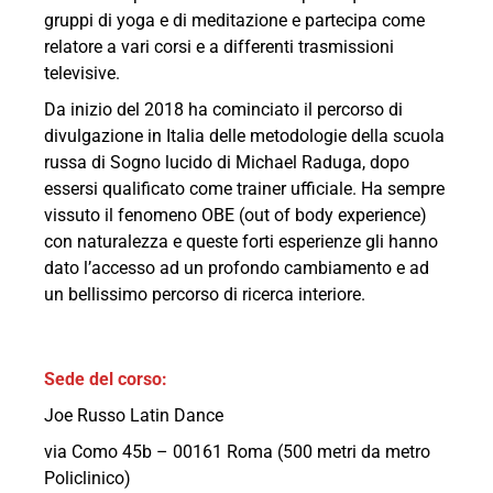
gruppi di yoga e di meditazione e partecipa come
relatore a vari corsi e a differenti trasmissioni
televisive.
Da inizio del 2018 ha cominciato il percorso di
divulgazione in Italia delle metodologie della scuola
russa di Sogno lucido di Michael Raduga, dopo
essersi qualificato come trainer ufficiale. Ha sempre
vissuto il fenomeno OBE (out of body experience)
con naturalezza e queste forti esperienze gli hanno
dato l’accesso ad un profondo cambiamento e ad
un bellissimo percorso di ricerca interiore.
Sede del corso:
Joe Russo Latin Dance
via Como 45b – 00161 Roma (500 metri da metro
Policlinico)