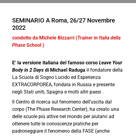
SEMINARIO A Roma, 26/27 Novembre
2022
condotto da Michele Bizzarri​ (
Trainer in Italia della
Phase
School )
E’ la versione italiana del famoso corso
Leave Your
Body in 2 Days
di Michael Raduga
il fondatore della
La Scuola di Sogno Lucido ed Esperienza
EXTRACORPOREA, fondata in Russia e presente
negli Stati uniti, Spagna e molti altri paesi .
Il Centro di ricerca sul fenomeno dell’uscita dal
corpo (The Phase Research Center), ha creato una
delle scuole più attive nel mondo per aiutarvi ad
ottenere tutte le conoscenze pratiche per
padroneggiare il fenomeno della FASE (anche