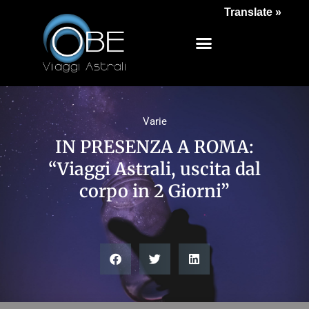
Translate »
Varie
IN PRESENZA A ROMA:
“Viaggi Astrali, uscita dal
corpo in 2 Giorni”